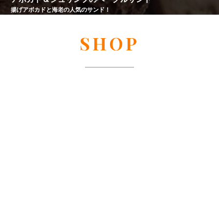
揚げアボカドと海老の人気のサンド！
SHOP