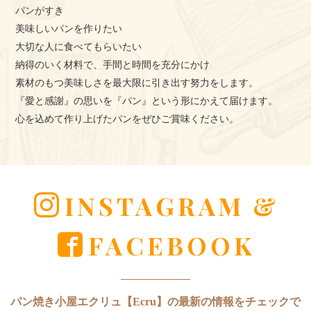
パンがすき
美味しいパンを作りたい
大切な人に食べてもらいたい
納得のいく材料で、手間と時間を充分にかけ
素材のもつ美味しさを最大限に引き出す努力をします。
『愛と感謝』の思いを『パン』という形にかえて届けます。
心を込めて作り上げたパンをぜひご賞味ください。
INSTAGRAM &
FACEBOOK
パン焼き小屋エクリュ【Ecru】の最新の情報をチェックで