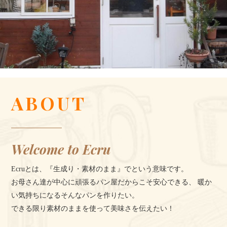
ABOUT
Welcome to Ecru
Ecruとは、『生成り・素材のまま』でという意味です。
お母さん達が中心に頑張るパン屋だからこそ安心できる、 暖か
い気持ちになるそんなパンを作りたい。
できる限り素材のままを使って美味さを伝えたい！